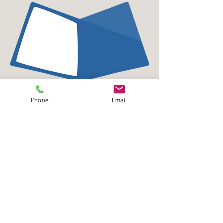
Phone
Email