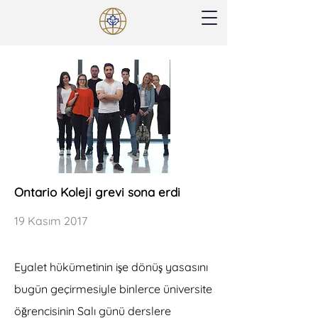
Ontario Koleji grevi sona erdi
19 Kasım 2017
Eyalet hükümetinin işe dönüş yasasını
bugün geçirmesiyle binlerce üniversite
öğrencisinin Salı günü derslere