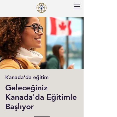
Kanada'da eğitim
Geleceğiniz
Kanada'da Eğitimle
Başlıyor